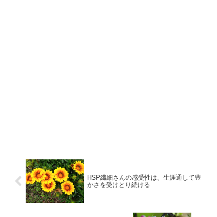
HSP繊細さんの感受性は、生涯通して豊
かさを受けとり続ける