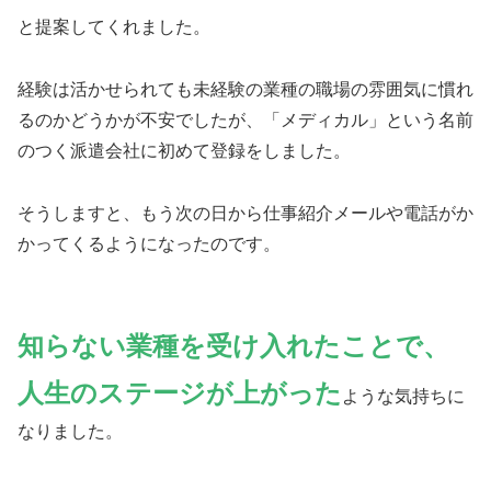
と提案してくれました。
経験は活かせられても未経験の業種の職場の雰囲気に慣れ
るのかどうかが不安でしたが、「メディカル」という名前
のつく派遣会社に初めて登録をしました。
そうしますと、もう次の日から仕事紹介メールや電話がか
かってくるようになったのです。
知らない業種を受け入れたことで、
人生のステージが上がった
ような気持ちに
なりました。