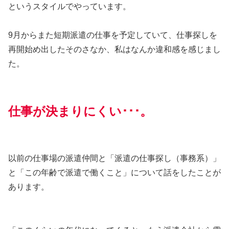
というスタイルでやっています。
9月からまた短期派遣の仕事を予定していて、仕事探しを
再開始め出したそのさなか、私はなんか違和感を感じまし
た。
仕事が決まりにくい･･･。
以前の仕事場の派遣仲間と「派遣の仕事探し（事務系）」
と「この年齢で派遣で働くこと」について話をしたことが
あります。