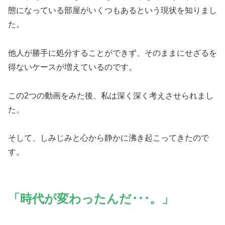
態になっている部屋がいくつもあるという現状を知りまし
た。
他人が勝手に処分することができず、そのままにせざるを
得ないケースが増えているのです。
この2つの動画をみた後、私は深く深く考えさせられまし
た。
そして、しみじみと心から静かに沸き起こってきたので
す。
「時代が変わったんだ･･･。」