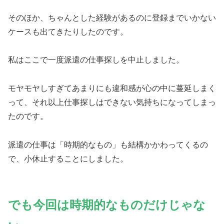
そのほか、ちゃんとした経験があるのに登録までいかない
ケースも出てきたりしたのです。
私はここで一度派遣の仕事探しを中止しました。
モヤモヤしすぎてあまりにも違和感が心の中に蔓延しまく
って、それ以上仕事探しはできない気持ちになってしまっ
たのです。
派遣の仕事は「時期的なもの」も結構かかわってくるの
で、小休止することにしました。
でも
今回
は時期的なものだけじゃな