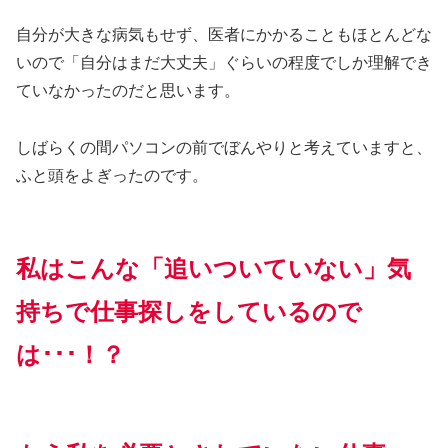
自分が大きな病気もせず、医者にかかることもほとんどな
いので「自分はまだ大丈夫」ぐらいの程度でしか理解でき
ていなかったのだと思います。
しばらくの間パソコンの前でぼんやりと考えていますと、
ふと頭をよぎったのです。
私はこんな「追いついていない」気
持ちで仕事探しをしているので
は･･･！？