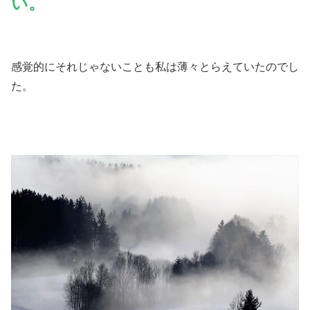
い。
感覚的にそれじゃないことも私は薄々とらえていたのでし
た。