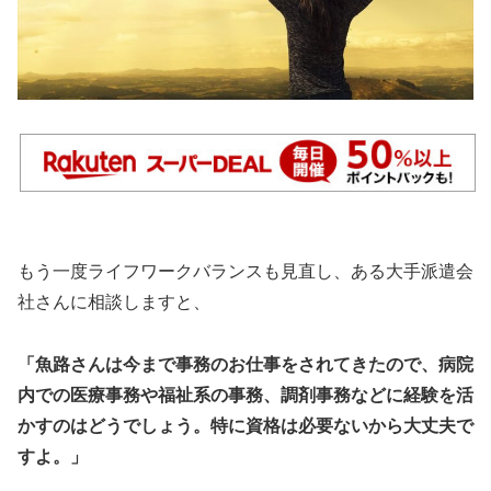
もう一度ライフワークバランスも見直し、ある大手派遣会
社さんに相談しますと、
「魚路さんは今まで事務のお仕事をされてきたので、病院
内での医療事務や福祉系の事務、調剤事務などに経験を活
かすのはどうでしょう。特に資格は必要ないから大丈夫で
すよ。」