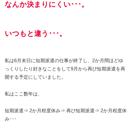
なんか決まりにくい･･･。
いつもと違う･･･。
私は6月末日に短期派遣の仕事が終了し、2か月間ほどゆ
っくりしたり好きなことをして9月から再び短期派遣を再
開する予定にしていました。
私はここ数年は、
短期派遣⇒ 2か月程度休み⇒ 再び短期派遣⇒ 2か月程度休
み･･･