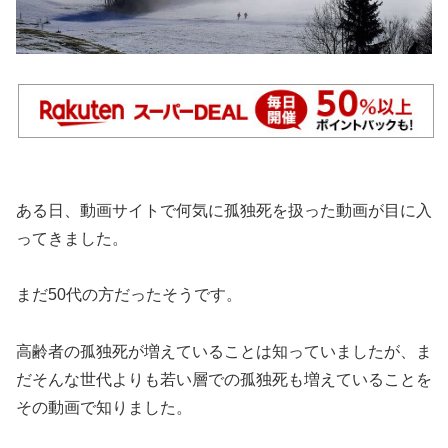
ある日、動画サイトで何気に孤独死を扱った動画が目に入
ってきました。
まだ50代の方だったそうです。
高齢者の孤独死が増えていることは知っていましたが、ま
だそんな世代よりも若い層での孤独死も増えていることを
その動画で知りました。