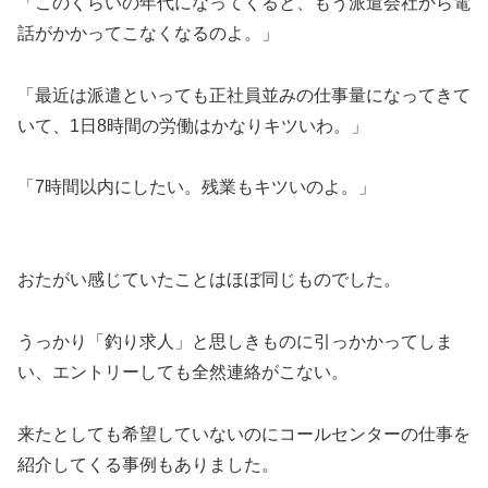
「このくらいの年代になってくると、もう派遣会社から電
話がかかってこなくなるのよ。」
「最近は派遣といっても正社員並みの仕事量になってきて
いて、1日8時間の労働はかなりキツいわ。」
「7時間以内にしたい。残業もキツいのよ。」
おたがい感じていたことはほぼ同じものでした。
うっかり「釣り求人」と思しきものに引っかかってしま
い、エントリーしても全然連絡がこない。
来たとしても希望していないのにコールセンターの仕事を
紹介してくる事例もありました。