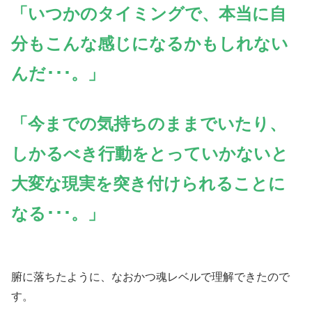
「いつかのタイミングで、本当に自
分もこんな感じになるかもしれない
んだ･･･。」
「今までの気持ちのままでいたり、
しかるべき行動をとっていかないと
大変な現実を突き付けられることに
なる･･･。」
腑に落ちたように、なおかつ魂レベルで理解できたので
す。