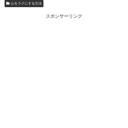
心をラクにする方法
スポンサーリンク