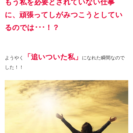
もう私を必要とされていない仕事
に、頑張ってしがみつこうとしてい
るのでは･･･！？
「追いついた私」
ようやく
になれた瞬間なので
した！！