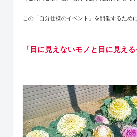
この「自分仕様のイベント」を開催するため
「目に見えないモノと目に見える