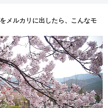
のをメルカリに出したら、こんなモ