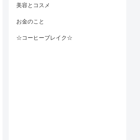
美容とコスメ
お金のこと
☆コーヒーブレイク☆