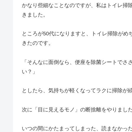
かなり些細なことなのですが、私はトイレ掃
きました。
ところが50代になりますと、トイレ掃除がめ
きたのです。
「そんなに面倒なら、便座を除菌シートでさ
い？」
としたら、気持ちが軽くなってラクに掃除が続
次に「目に見えるモノ」の断捨離をやりまし
いつの間にかたまってしまった、読まなかっ