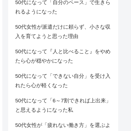
50代になって「自分のペース」で生きら
れるようになった
50代女性が派遣だけに頼らず、小さな収
入を育てようと思った理由
50代になって『人と比べること』をやめ
たら心が穏やかになった
50代になって「できない自分」を受け入
れたら心が軽くなった
50代になって「6～7割できれば上出来」
と思えるようになった私
50代女性が「疲れない働き方」を選ぶよ