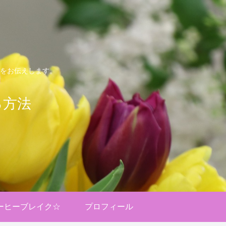
をお伝えします。
る方法
ーヒーブレイク☆
プロフィール