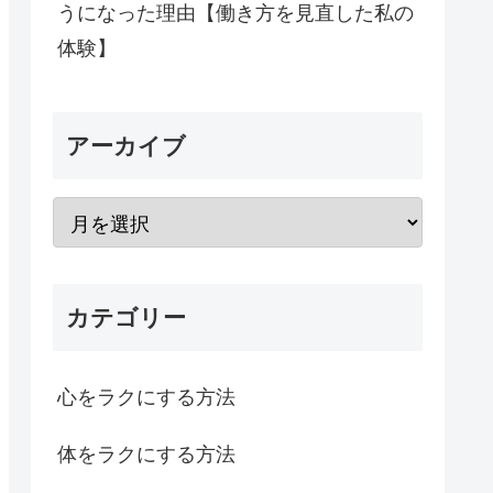
うになった理由【働き方を見直した私の
体験】
アーカイブ
カテゴリー
心をラクにする方法
体をラクにする方法