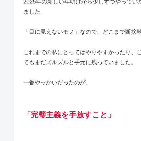
2025年の新しい年明けから少しずつやって
ました。
「目に見えないモノ」なので、どこまで断捨離
これまでの私にとってはやりやすかったり、
てもまだズルズルと手元に残っていました。
一番やっかいだったのが、
「完璧主義を手放すこと」