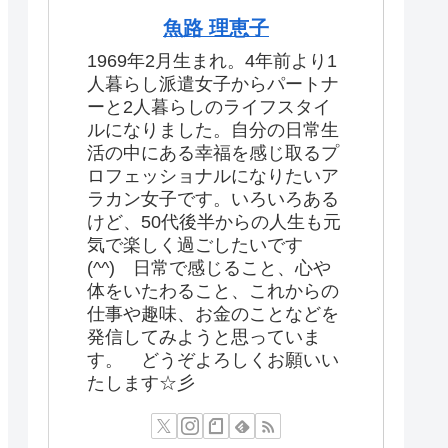
魚路 理恵子
1969年2月生まれ。4年前より1
人暮らし派遣女子からパートナ
ーと2人暮らしのライフスタイ
ルになりました。自分の日常生
活の中にある幸福を感じ取るプ
ロフェッショナルになりたいア
ラカン女子です。いろいろある
けど、50代後半からの人生も元
気で楽しく過ごしたいです
(^^) 日常で感じること、心や
体をいたわること、これからの
仕事や趣味、お金のことなどを
発信してみようと思っていま
す。 どうぞよろしくお願いい
たします☆彡