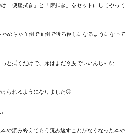
除は「便座拭き」と「床拭き」をセットにしてやって
ちゃめちゃ面倒で面倒で後ろ倒しになるようになって
さっと拭くだけで、床はまだ今度でいいんじゃな
けられるようになりました🙂
た。
た本や読み終えてもう読み返すことがなくなった本や