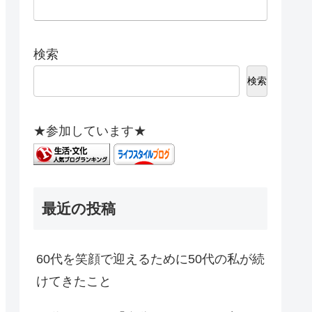
検索
検索
★参加しています★
最近の投稿
60代を笑顔で迎えるために50代の私が続
けてきたこと