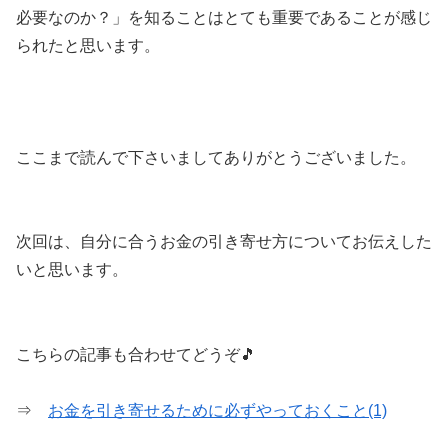
必要なのか？」を知ることはとても重要であることが感じ
られたと思います。
ここまで読んで下さいましてありがとうございました。
次回は、自分に合うお金の引き寄せ方についてお伝えした
いと思います。
こちらの記事も合わせてどうぞ🎵
⇒
お金を引き寄せるために必ずやっておくこと(1)