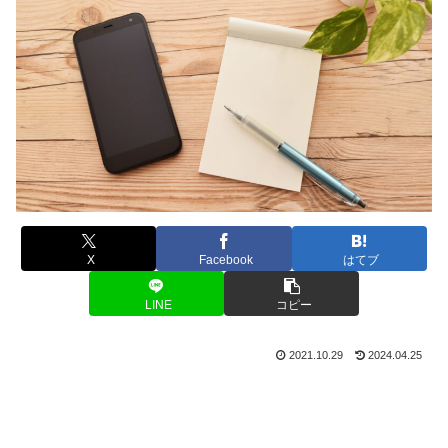
X
Facebook
はてブ
LINE
コピー
2021.10.29
2024.04.25