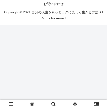
お問い合わせ
Copyright © 2021 自分の人生をもっとラクに楽しく生きる方法 All
Rights Reserved.