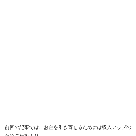
前回の記事では、お金を引き寄せるためには収入アップの
ための行動より