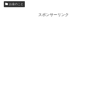
お金のこと
スポンサーリンク