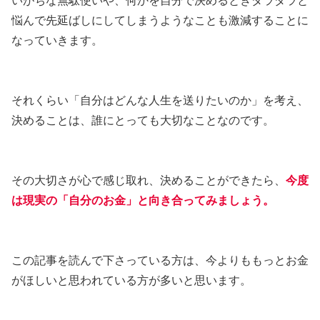
いがちな無駄使いや、何かを自分で決めるときダラダラと
悩んで先延ばしにしてしまうようなことも激減することに
なっていきます。
それくらい「自分はどんな人生を送りたいのか」を考え、
決めることは、誰にとっても大切なことなのです。
その大切さが心で感じ取れ、決めることができたら、
今度
は現実の「自分のお金」と向き合ってみましょう。
この記事を読んで下さっている方は、今よりももっとお金
がほしいと思われている方が多いと思います。