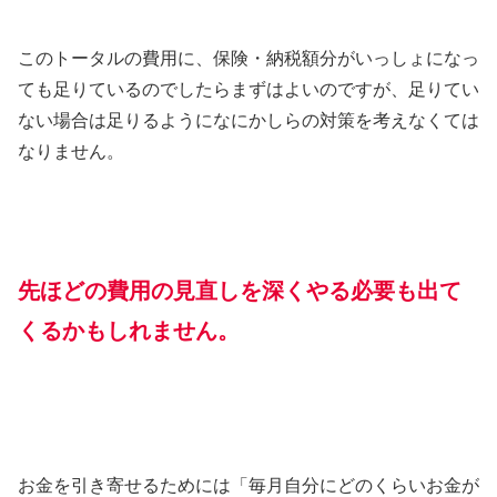
このトータルの費用に、保険・納税額分がいっしょになっ
ても足りているのでしたらまずはよいのですが、足りてい
ない場合は足りるようになにかしらの対策を考えなくては
なりません。
先ほどの費用の見直しを深くやる必要も出て
くるかもしれません。
お金を引き寄せるためには「毎月自分にどのくらいお金が