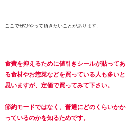
ここでぜひやって頂きたいことがあります。
食費を抑えるために値引きシールが貼ってあ
る食材やお惣菜などを買っている人も多いと
思いますが、定価で買ってみて下さい。
節約モードではなく、普通にどのくらいかか
っているのかを知るためです。