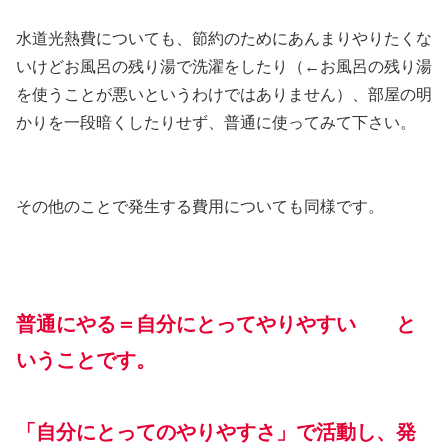
水道光熱費についても、節約のためにあんまりやりたくな
いけどお風呂の残り湯で洗濯をしたり（←お風呂の残り湯
を使うことが悪いというわけではありません）、部屋の明
かりを一段暗くしたりせず、普通に使ってみて下さい。
その他のことで発生する費用についても同様です。
普通にやる＝自分にとってやりやすい と
いうことです。
「自分にとってのやりやすさ」で活動し、発