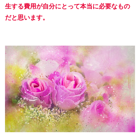
生する費用が自分にとって本当に必要なもの
だと思います。