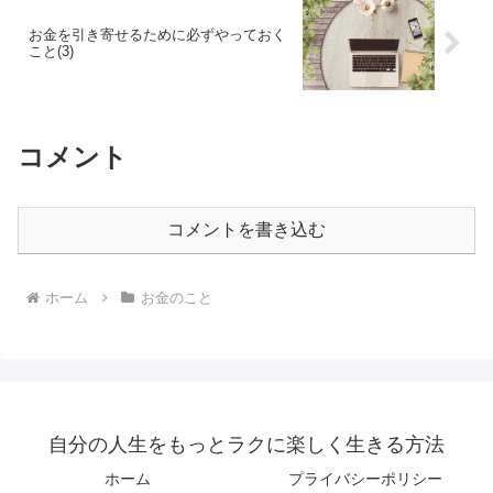
お金を引き寄せるために必ずやっておく
こと(3)
コメント
コメントを書き込む
ホーム
お金のこと
自分の人生をもっとラクに楽しく生きる方法
ホーム
プライバシーポリシー