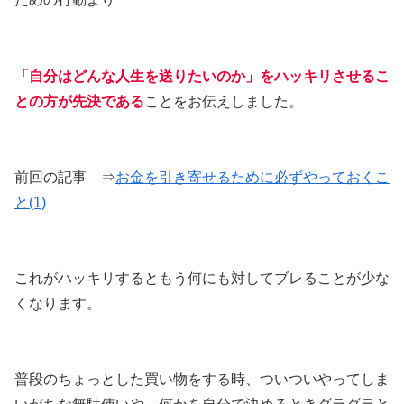
「自分はどんな人生を送りたいのか」をハッキリさせるこ
との方が先決である
ことをお伝えしました。
前回の記事 ⇒
お金を引き寄せるために必ずやっておくこ
と(1)
これがハッキリするともう何にも対してブレることが少な
くなります。
普段のちょっとした買い物をする時、ついついやってしま