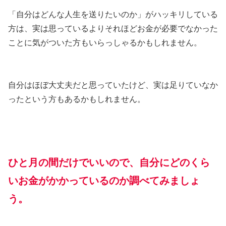
「自分はどんな人生を送りたいのか」がハッキリしている
方は、実は思っているよりそれほどお金が必要でなかった
ことに気がついた方もいらっしゃるかもしれません。
自分はほぼ大丈夫だと思っていたけど、実は足りていなか
ったという方もあるかもしれません。
ひと月の間だけでいいので、自分にどのくら
いお金がかかっているのか調べてみましょ
う。