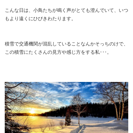
こんな日は、小鳥たちが鳴く声がとても澄んでいて、いつ
もより遠くにひびきわたります。
積雪で交通機関が混乱していることなんかそっちのけで、
この積雪にたくさんの見方や感じ方をする私･･･。