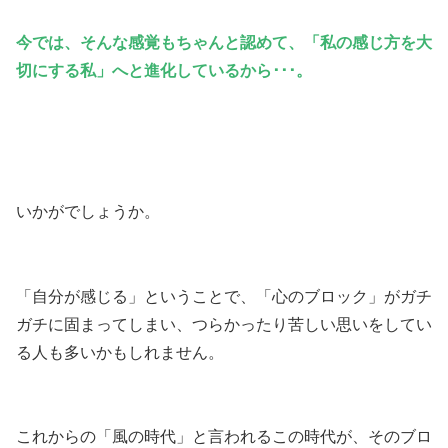
今では、そんな感覚もちゃんと認めて、「私の感じ方を大
切にする私」へと進化しているから･･･。
いかがでしょうか。
「自分が感じる」ということで、「心のブロック」がガチ
ガチに固まってしまい、つらかったり苦しい思いをしてい
る人も多いかもしれません。
これからの「風の時代」と言われるこの時代が、そのブロ