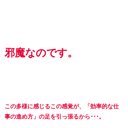
邪魔なのです。
この多様に感じるこの感覚が、「効率的な仕
事の進め方」の足を引っ張るから･･･。