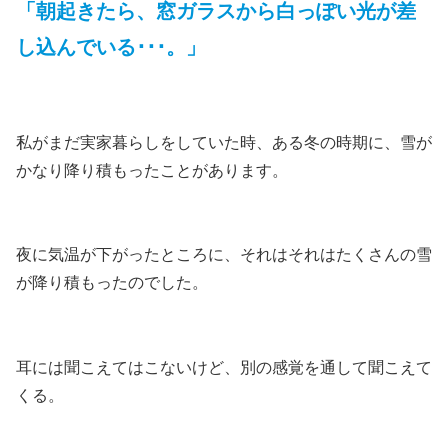
「朝起きたら、窓ガラスから白っぽい光が差
し込んでいる･･･。」
私がまだ実家暮らしをしていた時、ある冬の時期に、雪が
かなり降り積もったことがあります。
夜に気温が下がったところに、それはそれはたくさんの雪
が降り積もったのでした。
耳には聞こえてはこないけど、別の感覚を通して聞こえて
くる。