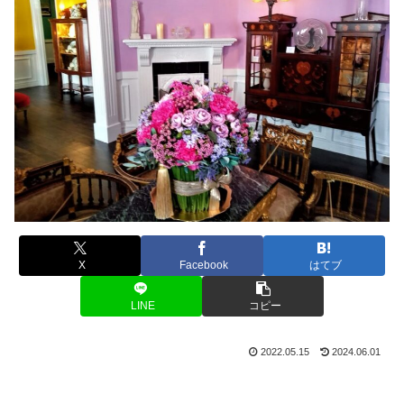
X
Facebook
はてブ
LINE
コピー
2022.05.15
2024.06.01