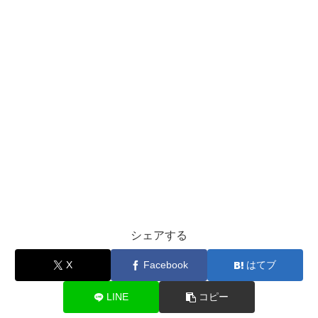
シェアする
X
Facebook
はてブ
LINE
コピー