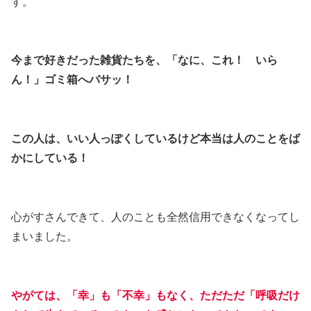
す。
今まで好きだった雑貨たちを、「なに、これ！ いら
ん！」ゴミ箱へバサッ！
この人は、いい人っぽくしているけど本当は人のことをば
かにしている！
心がすさんできて、人のことも全然信用できなくなってし
まいました。
やがては、「幸」も「不幸」もなく、ただただ「呼吸だけ