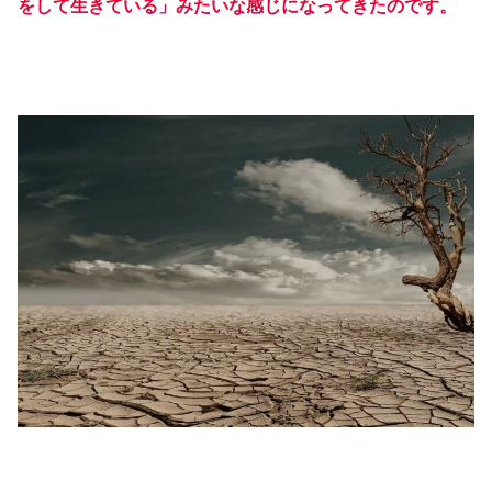
をして生きている」みたいな感じになってきたのです。