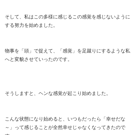
そして、私はこの多様に感じるこの感覚を感じないように
する努力を始めました。
物事を「頭」で捉えて、「感覚」を足蹴りにするような私
へと変貌させていったのです。
そうしますと、ヘンな感覚が起こり始めました。
こんな状態になり始めると、いつもだったら「幸せだな
～」って感じることが全然幸せじゃなくなってきたので