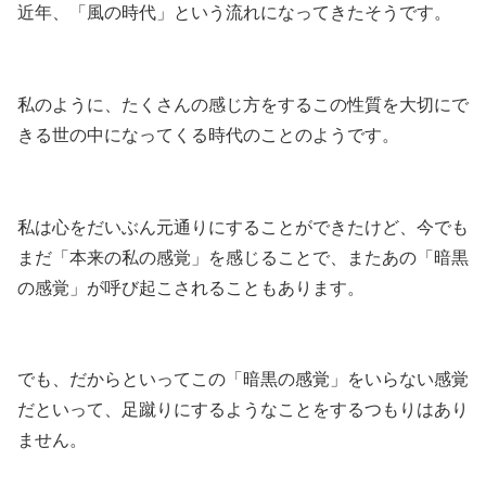
近年、「風の時代」という流れになってきたそうです。
私のように、たくさんの感じ方をするこの性質を大切にで
きる世の中になってくる時代のことのようです。
私は心をだいぶん元通りにすることができたけど、今でも
まだ「本来の私の感覚」を感じることで、またあの「暗黒
の感覚」が呼び起こされることもあります。
でも、だからといってこの「暗黒の感覚」をいらない感覚
だといって、足蹴りにするようなことをするつもりはあり
ません。