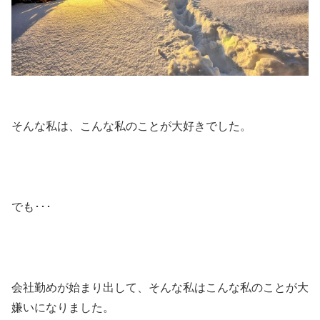
そんな私は、こんな私のことが大好きでした。
でも･･･
会社勤めが始まり出して、そんな私はこんな私のことが大
嫌いになりました。