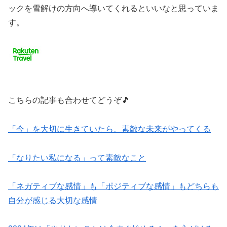
ックを雪解けの方向へ導いてくれるといいなと思っていま
す。
こちらの記事も合わせてどうぞ🎵
「今」を大切に生きていたら、素敵な未来がやってくる
「なりたい私になる」って素敵なこと
「ネガティブな感情」も「ポジティブな感情」もどちらも
自分が感じる大切な感情