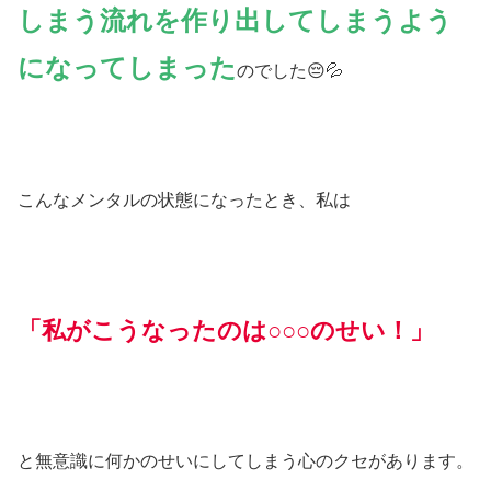
しまう流れを作り出してしまうよう
になってしまった
のでした😔💦
こんなメンタルの状態になったとき、私は
「私がこうなったのは○○○のせい！」
と無意識に何かのせいにしてしまう心のクセがあります。