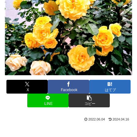
X
Facebook
はてブ
LINE
コピー
2022.06.04
2024.04.16