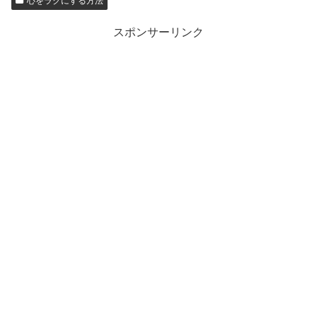
心をラクにする方法
スポンサーリンク