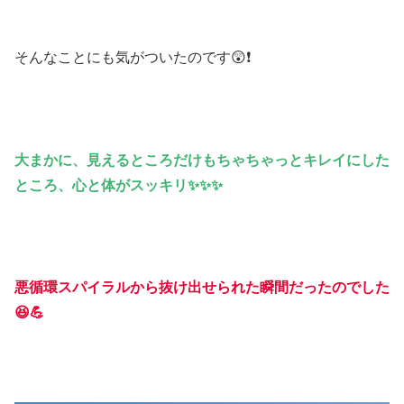
そんなことにも気がついたのです😲❗
大まかに、見えるところだけ
も
ちゃちゃっとキレイにした
ところ、心と体がスッキリ✨✨✨
悪循環スパイラルから抜け出せられた瞬間だったのでした
😆💪