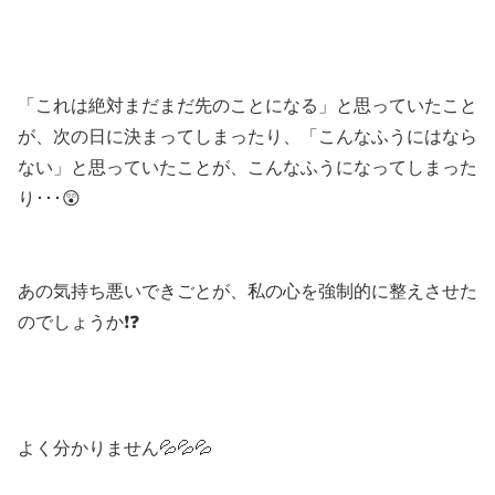
「これは絶対まだまだ先のことになる」と思っていたこと
が、次の日に決まってしまったり、「こんなふうにはなら
ない」と思っていたことが、こんなふうになってしまった
り･･･😲
あの気持ち悪いできごとが、私の心を強制的に整えさせた
のでしょうか❗❓
よく分かりません💦💦💦