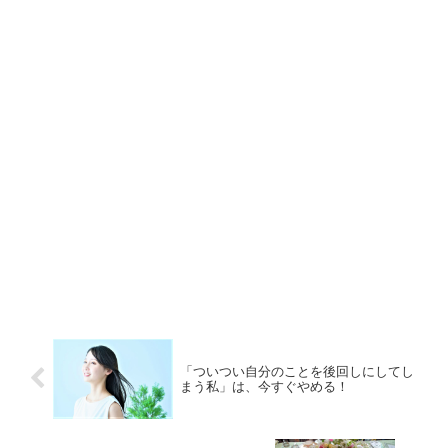
「ついつい自分のことを後回しにしてし
まう私」は、今すぐやめる！