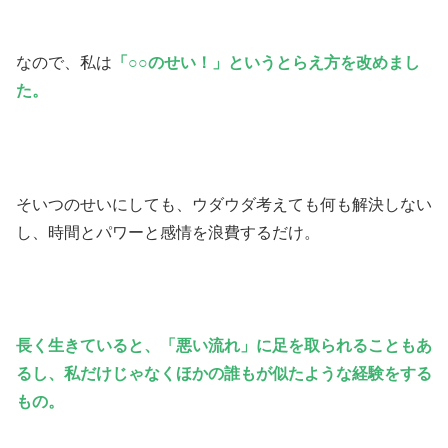
なので、私は
「○○のせい！」というとらえ方を改めまし
た。
そいつのせいにしても、ウダウダ考えても何も解決しない
し、時間とパワーと感情を浪費するだけ。
長く生きていると、「悪い流れ」に足を取られることもあ
るし、私だけじゃなくほかの誰もが似たような経験をする
もの。