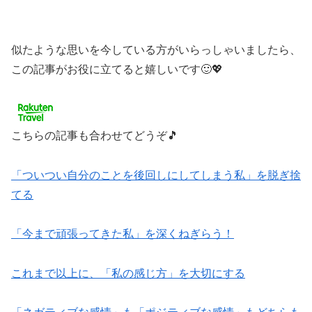
似たような思いを今している方がいらっしゃいましたら、
この記事がお役に立てると嬉しいです🙂💖
こちらの記事も合わせてどうぞ🎵
「ついつい自分のことを後回しにしてしまう私」を脱ぎ捨
てる
「今まで頑張ってきた私」を深くねぎらう！
これまで以上に、「私の感じ方」を大切にする