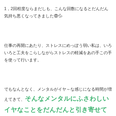
1，2回程度ならまだしも、こんな回数になるとだんだん
気持ち悪くなってきました😨💦
仕事の再開にあたり、ストレスにめっぽう弱い私は、いろ
いろと工夫をこらしながらストレスの軽減をあの手この手
を使って行います。
でもなんとなく、メンタルがイヤ～な感じになる時間が増
そんなメンタルにふさわしい
えてきて、
イヤなことをだんだんと引き寄せて