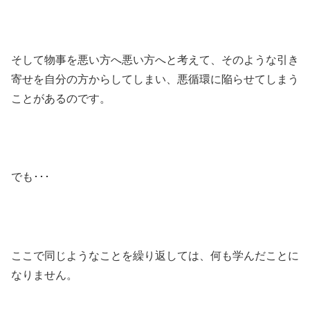
そして物事を悪い方へ悪い方へと考えて、そのような引き
寄せを自分の方からしてしまい、悪循環に陥らせてしまう
ことがあるのです。
でも･･･
ここで同じようなことを繰り返しては、何も学んだことに
なりません。