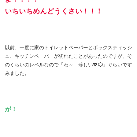
いちいちめんどうくさい！！！
以前、一度に家のトイレットペーパーとボックスティッシ
ュ、キッチンペーパーが切れたことがあったのですが、そ
のくらいのレベルなので「わ～ 珍しい💖😃」ぐらいです
みました。
が！