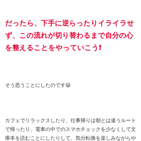
だったら、下手に逆らったりイライラせ
ず、この流れが切り替わるまで自分の心
を整えることをやっていこう❗
そう思うことにしたのです😃
カフェでリラックスしたり、仕事帰りは朝とは違うルート
で帰ったり、電車の中でのスマホチェックを少なくして文
庫本を読むことにしたりして、気分転換を楽しみながらや