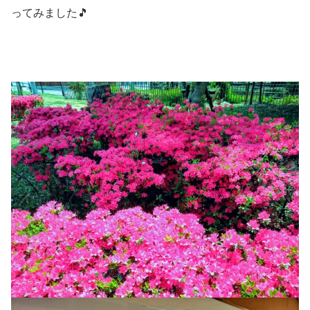
ってみました🎵