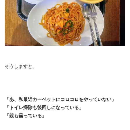
そうしますと、
「あ、私最近カーペットにコロコロをやっていない」
「トイレ掃除も後回しになっている」
「鏡も曇っている」