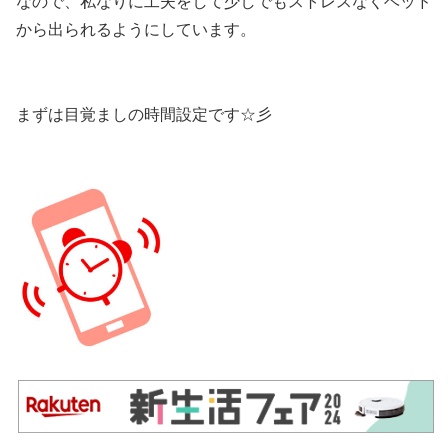
なので、私なりに工夫をして少しでもストレスなくベッド
から出られるようにしています。
まずは目覚ましの時間設定です☆彡