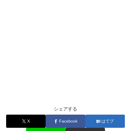
シェアする
X
Facebook
はてブ