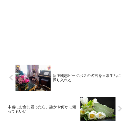
新庄剛志ビッグボスの名言を日常生活に
採り入れる
本当にお金に困ったら、誰かや何かに頼
ってもいい