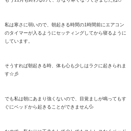
私は寒さに弱いので、朝起きる時間の1時間前にエアコン
のタイマーが入るようにセッティングしてから寝るように
しています。
そうすれば朝起きる時、体も心も少しはラクに起きられま
す☆彡
でも私は朝にあまり強くないので、目覚ましが鳴ってもす
ぐにベッドから起きることができません💦