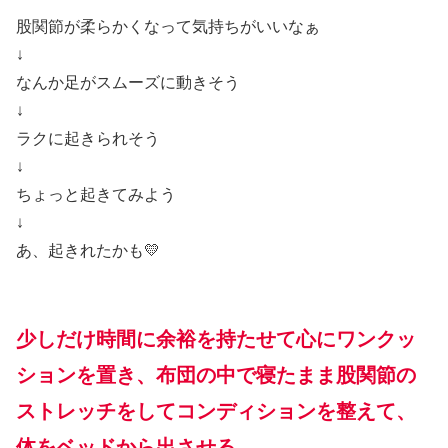
股関節が柔らかくなって気持ちがいいなぁ
↓
なんか足がスムーズに動きそう
↓
ラクに起きられそう
↓
ちょっと起きてみよう
↓
あ、起きれたかも💛
少しだけ時間に余裕を持たせて心にワンクッ
ションを置き、布団の中で寝たまま股関節の
ストレッチをしてコンディションを整えて、
体をベッドから出させる。