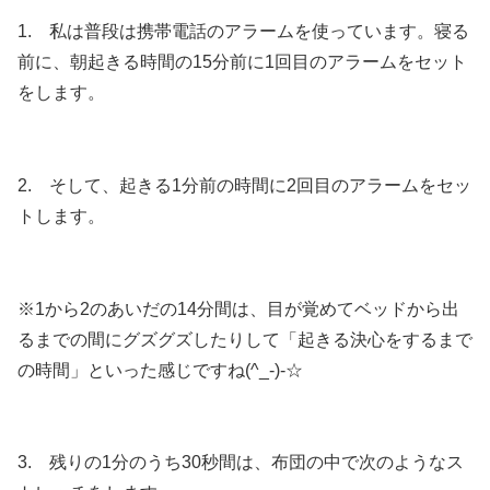
1. 私は普段は携帯電話のアラームを使っています。寝る
前に、朝起きる時間の15分前に1回目のアラームをセット
をします。
2. そして、起きる1分前の時間に2回目のアラームをセッ
トします。
※1から2のあいだの14分間は、目が覚めてベッドから出
るまでの間にグズグズしたりして「起きる決心をするまで
の時間」といった感じですね(^_-)-☆
3. 残りの1分のうち30秒間は、布団の中で次のようなス