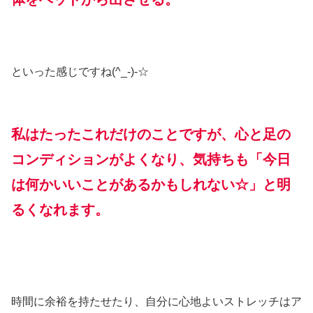
といった感じですね(^_-)-☆
私はたったこれだけのことですが、心と足の
コンディションがよくなり、気持ちも「今日
は何かいいことがあるかもしれない☆」と明
るくなれます。
時間に余裕を持たせたり、自分に心地よいストレッチはア