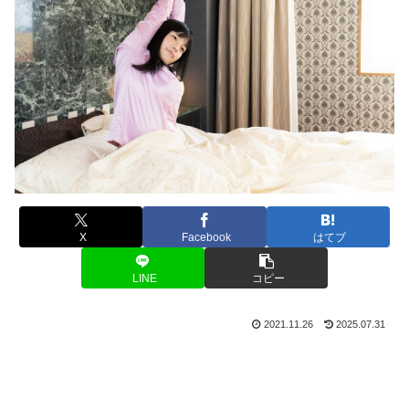
X
Facebook
はてブ
LINE
コピー
2021.11.26
2025.07.31