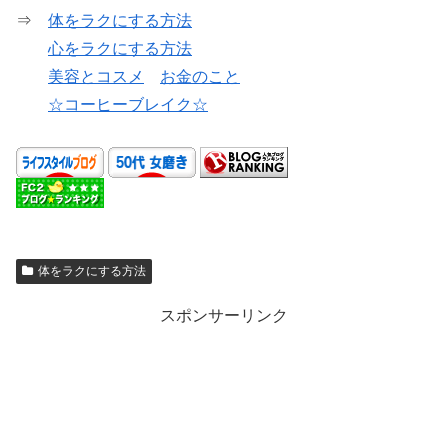
⇒
体をラクにする方法
心をラクにする方法
美容とコスメ
お金のこと
☆コーヒーブレイク☆
体をラクにする方法
スポンサーリンク