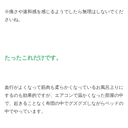
※痛さや違和感を感じるようでしたら無理はしないでくだ
さいね。
たったこれだけです。
血行がよくなって筋肉も柔らかくなっているお風呂上りに
するのも効果的ですが、エアコンで温かくなった部屋の中
で、起きることなく布団の中でグズグズしながらベッドの
中でやっています。